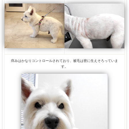
痒みはかなりコントロールされており、被毛は密に生えそろっていま
す。