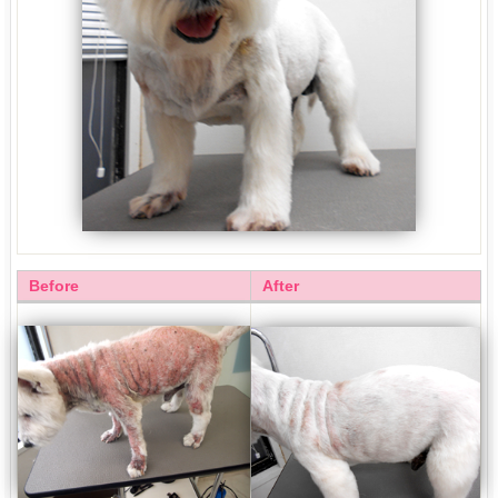
Before
After